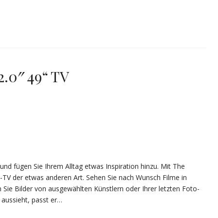
.0″ 49“ TV
 und fügen Sie Ihrem Alltag etwas Inspiration hinzu. Mit The
TV der etwas anderen Art. Sehen Sie nach Wunsch Filme in
ie Bilder von ausgewählten Künstlern oder Ihrer letzten Foto-
 aussieht, passt er…