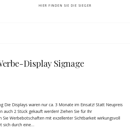
HIER FINDEN SIE DIE SIEGER
rbe-Display Signage
ng Die Displays waren nur ca. 3 Monate im Einsatz! Statt Neupreis
nnen auch 2 Stück gekauft werden! Ziehen Sie für Ihr
Sie Werbebotschaften mit exzellenter Sichtbarkeit wirkungsvoll
t sich durch eine…