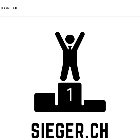
KONTAKT
SIEGER.CH