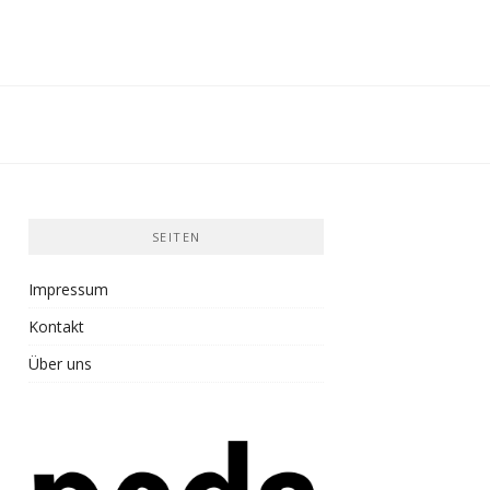
SEITEN
Impressum
Kontakt
Über uns