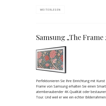
WEITERLESEN
Samsung „The Frame 2
Perfektionieren Sie Ihre Einrichtung mit Kunst
Frame von Samsung erhalten Sie einen Smart-
atemberaubender 4K-Qualität oder bestaunen S
Tour. Und weil er wie ein echter Bilderrahmen